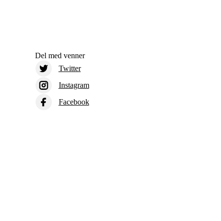
Del med venner
Twitter
Instagram
Facebook