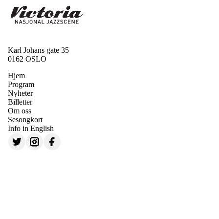
Karl Johans gate 35
0162 OSLO
Hjem
Program
Nyheter
Billetter
Om oss
Sesongkort
Info in English