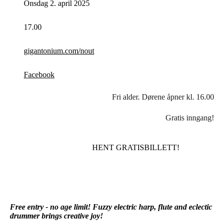
Onsdag 2. april 2025
17.00
gigantonium.com/nout
Facebook
Fri alder. Dørene åpner kl. 16.00
Gratis inngang!
HENT GRATISBILLETT!
Free entry - no age limit! Fuzzy electric harp, flute and eclectic
drummer brings creative joy!