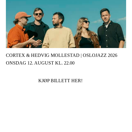
CORTEX & HEDVIG MOLLESTAD | OSLOJAZZ 2026
ONSDAG 12. AUGUST KL. 22.00
KJØP BILLETT HER!