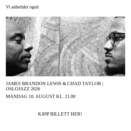
Vi anbefaler også:
JAMES BRANDON LEWIS & CHAD TAYLOR |
OSLOJAZZ 2026
MANDAG 10. AUGUST KL. 21.00
KJØP BILLETT HER!