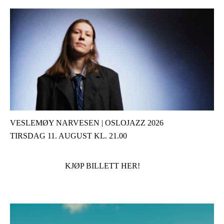
VESLEMØY NARVESEN | OSLOJAZZ 2026
TIRSDAG 11. AUGUST KL. 21.00
KJØP BILLETT HER!