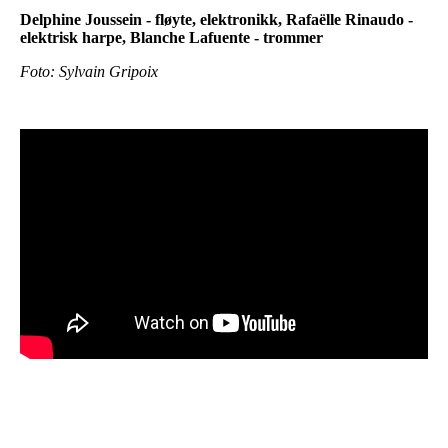
Delphine Joussein - fløyte, elektronikk, Rafaëlle Rinaudo -
elektrisk harpe, Blanche Lafuente - trommer
Foto: Sylvain Gripoix