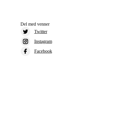
Del med venner
Twitter
Instagram
Facebook