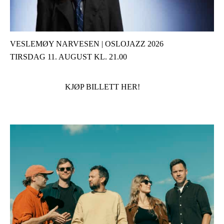
VESLEMØY NARVESEN | OSLOJAZZ 2026
TIRSDAG 11. AUGUST KL. 21.00
KJØP BILLETT HER!