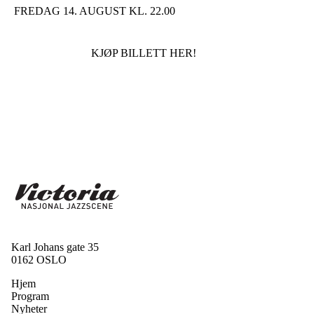
FREDAG 14. AUGUST KL. 22.00
KJØP BILLETT HER!
Karl Johans gate 35
0162 OSLO
Hjem
Program
Nyheter