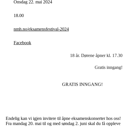
Onsdag 22. mai 2024
18.00
nmh.no/eksamensfestival-2024
Facebook
18 år. Dørene åpner kl. 17.30
Gratis inngang!
GRATIS INNGANG!
Endelig kan vi igjen invitere til åpne eksamenskonserter hos oss!
Fra mandag 20. mai til og med søndag 2. juni skal du få oppleve