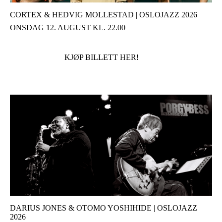
CORTEX & HEDVIG MOLLESTAD | OSLOJAZZ 2026
ONSDAG 12. AUGUST KL. 22.00
KJØP BILLETT HER!
DARIUS JONES & OTOMO YOSHIHIDE | OSLOJAZZ
2026