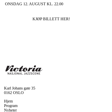
ONSDAG 12. AUGUST KL. 22.00
KJØP BILLETT HER!
Karl Johans gate 35
0162 OSLO
Hjem
Program
Nyheter