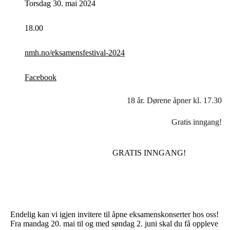
Torsdag 30. mai 2024
18.00
nmh.no/eksamensfestival-2024
Facebook
18 år. Dørene åpner kl. 17.30
Gratis inngang!
GRATIS INNGANG!
Endelig kan vi igjen invitere til åpne eksamenskonserter hos oss!
Fra mandag 20. mai til og med søndag 2. juni skal du få oppleve