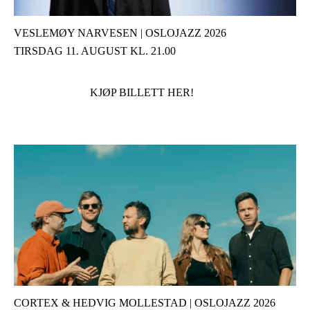
VESLEMØY NARVESEN | OSLOJAZZ 2026
TIRSDAG 11. AUGUST KL. 21.00
KJØP BILLETT HER!
CORTEX & HEDVIG MOLLESTAD | OSLOJAZZ 2026