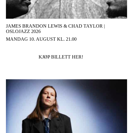
JAMES BRANDON LEWIS & CHAD TAYLOR |
OSLOJAZZ 2026
MANDAG 10. AUGUST KL. 21.00
KJØP BILLETT HER!