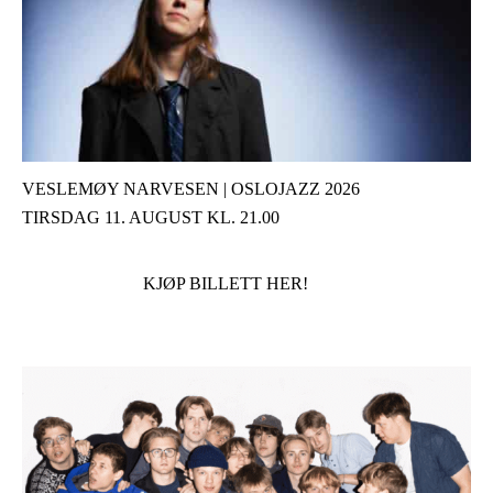
VESLEMØY NARVESEN | OSLOJAZZ 2026
TIRSDAG 11. AUGUST KL. 21.00
KJØP BILLETT HER!