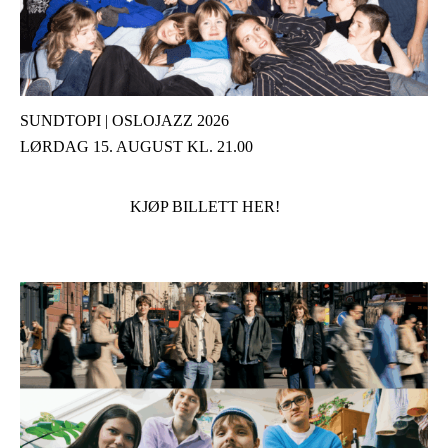
SUNDTOPI | OSLOJAZZ 2026
LØRDAG 15. AUGUST KL. 21.00
KJØP BILLETT HER!