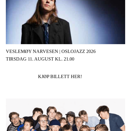
VESLEMØY NARVESEN | OSLOJAZZ 2026
TIRSDAG 11. AUGUST KL. 21.00
KJØP BILLETT HER!