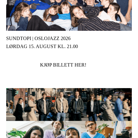
SUNDTOPI | OSLOJAZZ 2026
LØRDAG 15. AUGUST KL. 21.00
KJØP BILLETT HER!