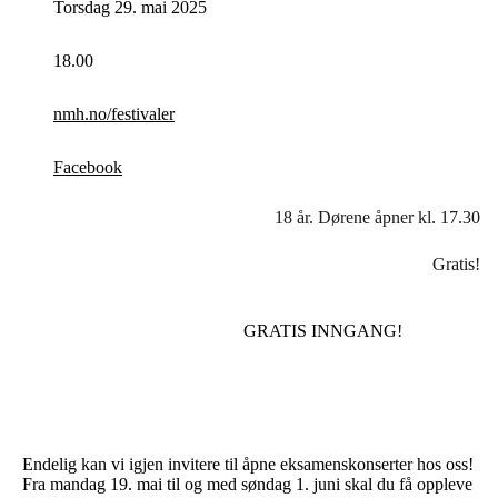
Torsdag 29. mai 2025
18.00
nmh.no/festivaler
Facebook
18 år. Dørene åpner kl. 17.30
Gratis!
GRATIS INNGANG!
Endelig kan vi igjen invitere til åpne eksamenskonserter hos oss!
Fra mandag 19. mai til og med søndag 1. juni skal du få oppleve