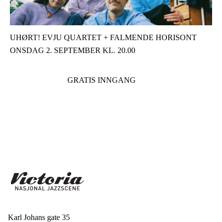
UHØRT! EVJU QUARTET + FALMENDE HORISONT
ONSDAG 2. SEPTEMBER KL. 20.00
GRATIS INNGANG
Karl Johans gate 35