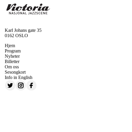
Karl Johans gate 35
0162 OSLO
Hjem
Program
Nyheter
Billetter
Om oss
Sesongkort
Info in English