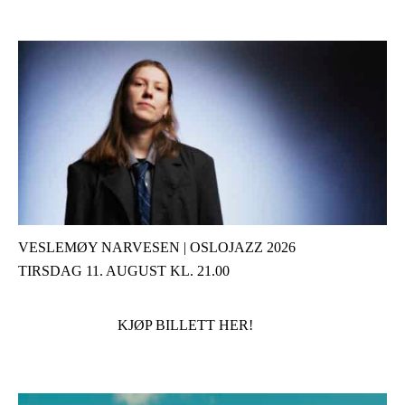
VESLEMØY NARVESEN | OSLOJAZZ 2026
TIRSDAG 11. AUGUST KL. 21.00
KJØP BILLETT HER!