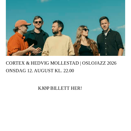
CORTEX & HEDVIG MOLLESTAD | OSLOJAZZ 2026
ONSDAG 12. AUGUST KL. 22.00
KJØP BILLETT HER!