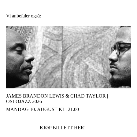
Vi anbefaler også:
JAMES BRANDON LEWIS & CHAD TAYLOR |
OSLOJAZZ 2026
MANDAG 10. AUGUST KL. 21.00
KJØP BILLETT HER!