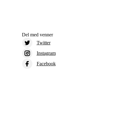
Del med venner
Twitter
Instagram
Facebook