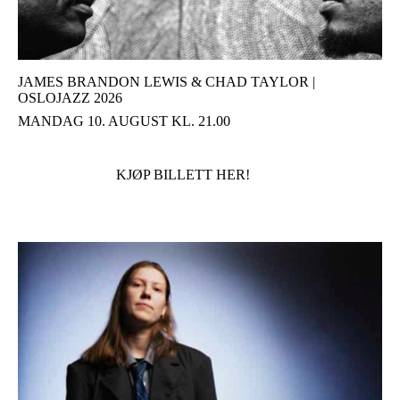
JAMES BRANDON LEWIS & CHAD TAYLOR |
OSLOJAZZ 2026
MANDAG 10. AUGUST KL. 21.00
KJØP BILLETT HER!