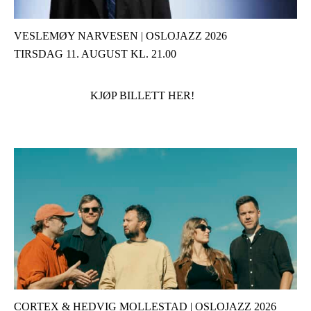
VESLEMØY NARVESEN | OSLOJAZZ 2026
TIRSDAG 11. AUGUST KL. 21.00
KJØP BILLETT HER!
CORTEX & HEDVIG MOLLESTAD | OSLOJAZZ 2026