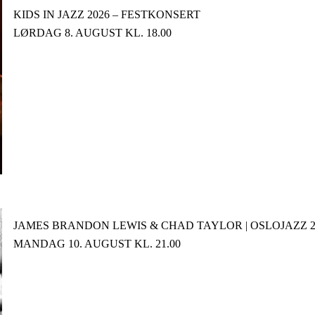
KIDS IN JAZZ 2026 – FESTKONSERT
LØRDAG 8. AUGUST KL. 18.00
JAMES BRANDON LEWIS & CHAD TAYLOR | OSLOJAZZ 2
MANDAG 10. AUGUST KL. 21.00