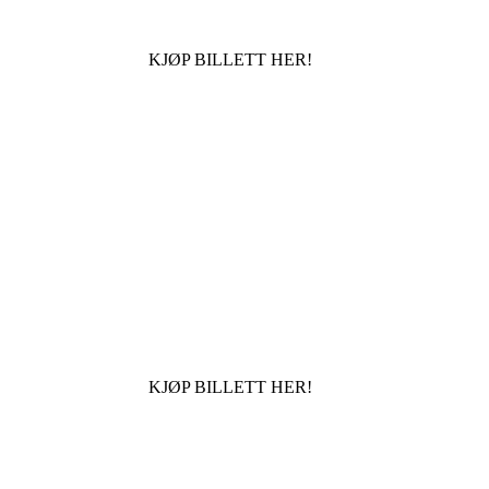
KJØP BILLETT HER!
KJØP BILLETT HER!