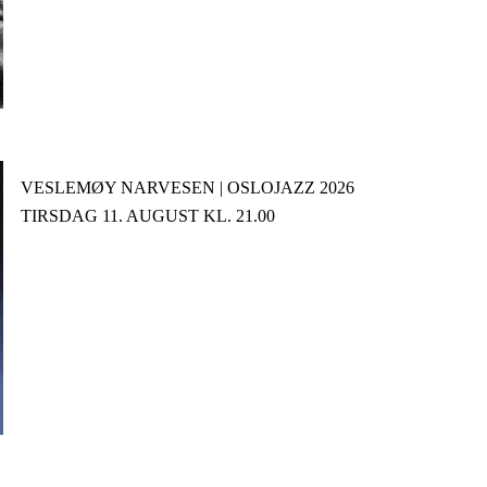
VESLEMØY NARVESEN | OSLOJAZZ 2026
TIRSDAG 11. AUGUST KL. 21.00