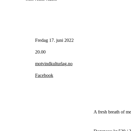
Fredag 17. juni 2022
20.00
motvindkulturlag.no
Facebook
A fresh breath of me