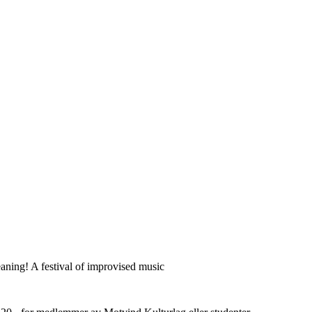
aning! A festival of improvised music