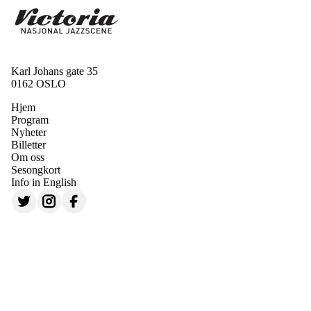
Karl Johans gate 35
0162 OSLO
Hjem
Program
Nyheter
Billetter
Om oss
Sesongkort
Info in English