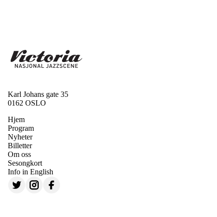
Karl Johans gate 35
0162 OSLO
Hjem
Program
Nyheter
Billetter
Om oss
Sesongkort
Info in English