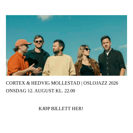
CORTEX & HEDVIG MOLLESTAD | OSLOJAZZ 2026
ONSDAG 12. AUGUST KL. 22.00
KJØP BILLETT HER!