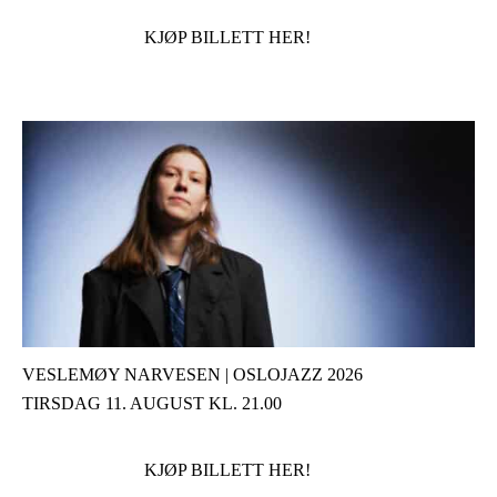
KJØP BILLETT HER!
VESLEMØY NARVESEN | OSLOJAZZ 2026
TIRSDAG 11. AUGUST KL. 21.00
KJØP BILLETT HER!