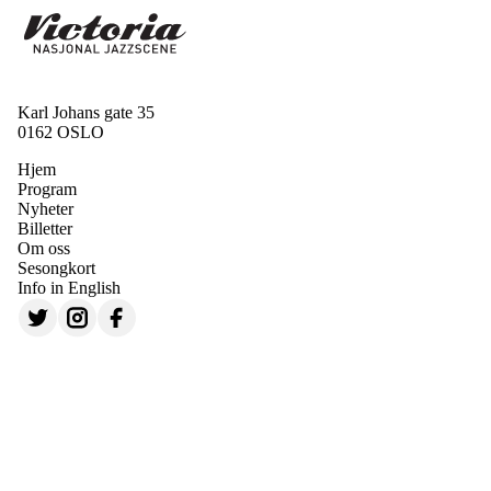
Karl Johans gate 35
0162 OSLO
Hjem
Program
Nyheter
Billetter
Om oss
Sesongkort
Info in English