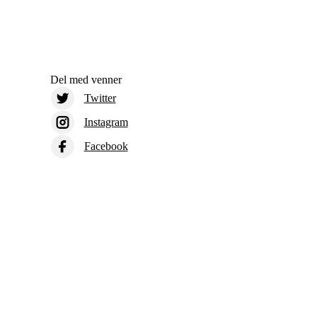
Del med venner
Twitter
Instagram
Facebook