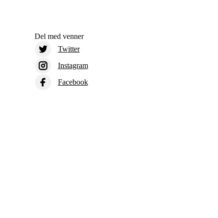
Del med venner
Twitter
Instagram
Facebook