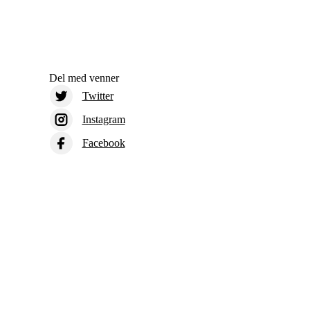
Del med venner
Twitter
Instagram
Facebook