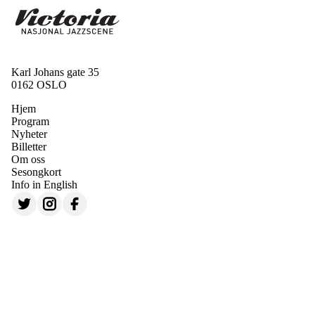
Karl Johans gate 35
0162 OSLO
Hjem
Program
Nyheter
Billetter
Om oss
Sesongkort
Info in English