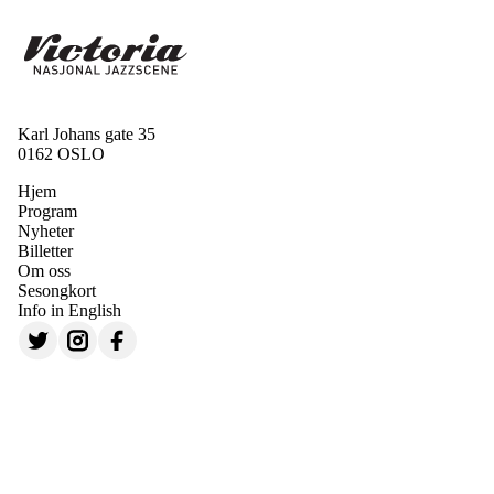
Karl Johans gate 35
0162 OSLO
Hjem
Program
Nyheter
Billetter
Om oss
Sesongkort
Info in English