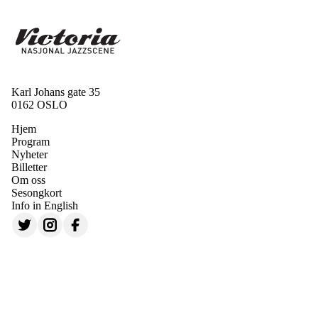
Karl Johans gate 35
0162 OSLO
Hjem
Program
Nyheter
Billetter
Om oss
Sesongkort
Info in English