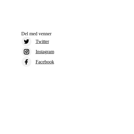
Del med venner
Twitter
Instagram
Facebook