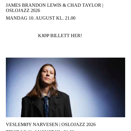
JAMES BRANDON LEWIS & CHAD TAYLOR |
OSLOJAZZ 2026
MANDAG 10. AUGUST KL. 21.00
KJØP BILLETT HER!
VESLEMØY NARVESEN | OSLOJAZZ 2026