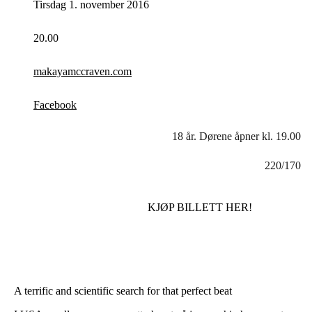
Tirsdag 1. november 2016
20.00
makayamccraven.com
Facebook
18 år. Dørene åpner kl. 19.00
220/170
KJØP BILLETT HER!
A terrific and scientific search for that perfect beat