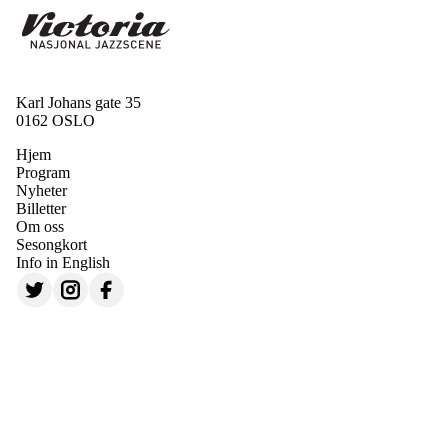
Karl Johans gate 35
0162 OSLO
Hjem
Program
Nyheter
Billetter
Om oss
Sesongkort
Info in English