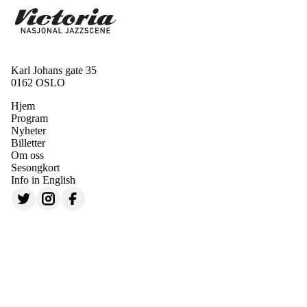
Karl Johans gate 35
0162 OSLO
Hjem
Program
Nyheter
Billetter
Om oss
Sesongkort
Info in English