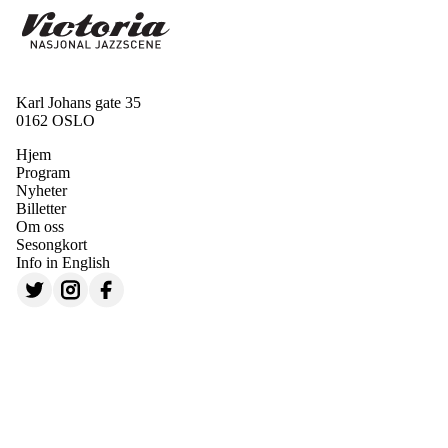
Karl Johans gate 35
0162 OSLO
Hjem
Program
Nyheter
Billetter
Om oss
Sesongkort
Info in English