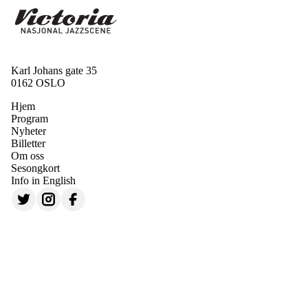
Karl Johans gate 35
0162 OSLO
Hjem
Program
Nyheter
Billetter
Om oss
Sesongkort
Info in English