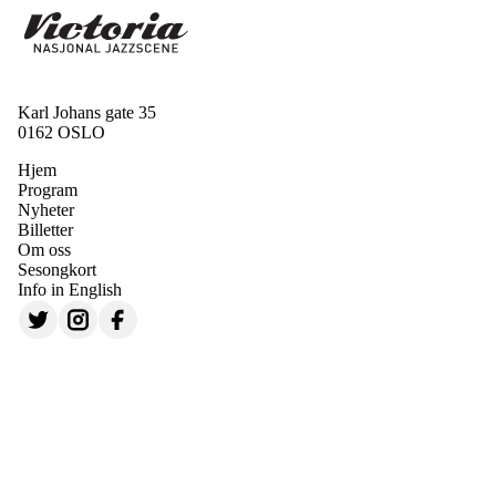
Karl Johans gate 35
0162 OSLO
Hjem
Program
Nyheter
Billetter
Om oss
Sesongkort
Info in English