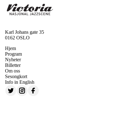
Karl Johans gate 35
0162 OSLO
Hjem
Program
Nyheter
Billetter
Om oss
Sesongkort
Info in English