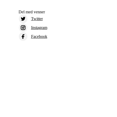
Del med venner
Twitter
Instagram
Facebook