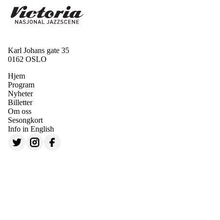
Karl Johans gate 35
0162 OSLO
Hjem
Program
Nyheter
Billetter
Om oss
Sesongkort
Info in English