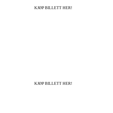
KJØP BILLETT HER!
KJØP BILLETT HER!