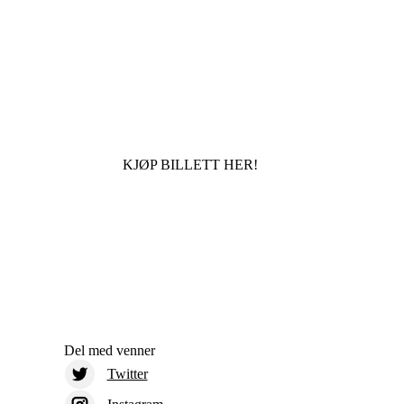
KJØP BILLETT HER!
Del med venner
Twitter