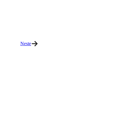
Neste