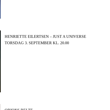
­HENRIETTE EILERTSEN – JUST A UNIVERSE­
TORSDAG 3. SEPTEMBER KL. 20.00