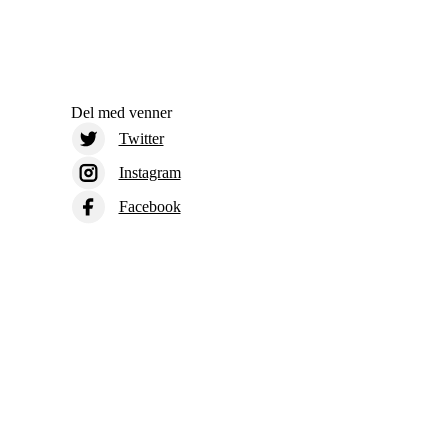
Del med venner
Twitter
Instagram
Facebook