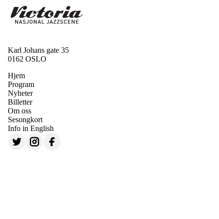
Karl Johans gate 35
0162 OSLO
Hjem
Program
Nyheter
Billetter
Om oss
Sesongkort
Info in English