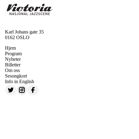
Karl Johans gate 35
0162 OSLO
Hjem
Program
Nyheter
Billetter
Om oss
Sesongkort
Info in English