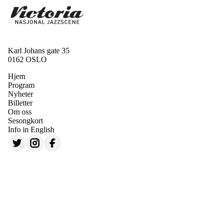
Karl Johans gate 35
0162 OSLO
Hjem
Program
Nyheter
Billetter
Om oss
Sesongkort
Info in English