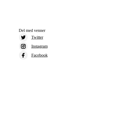
Del med venner
Twitter
Instagram
Facebook