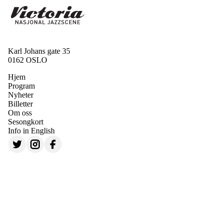
Karl Johans gate 35
0162 OSLO
Hjem
Program
Nyheter
Billetter
Om oss
Sesongkort
Info in English