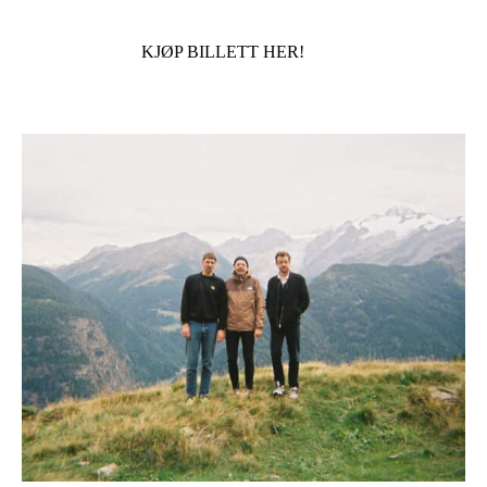
KJØP BILLETT HER!