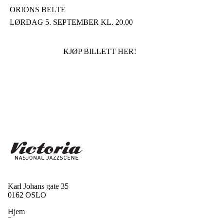
ORIONS BELTE
LØRDAG 5. SEPTEMBER KL. 20.00
KJØP BILLETT HER!
Karl Johans gate 35
0162 OSLO
Hjem