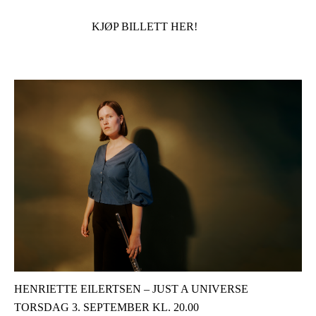
KJØP BILLETT HER!
­HENRIETTE EILERTSEN – JUST A UNIVERSE­
TORSDAG 3. SEPTEMBER KL. 20.00