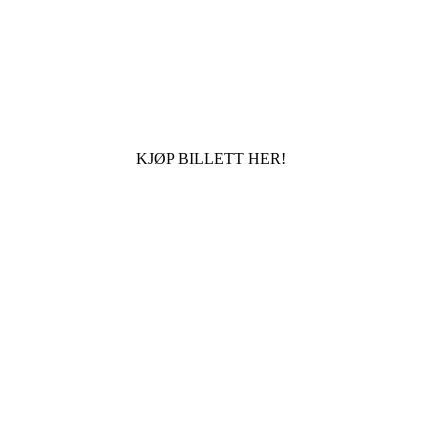
KJØP BILLETT HER!