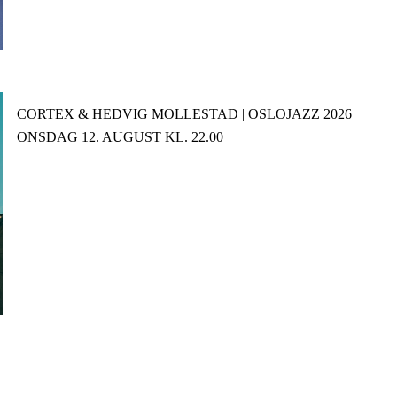
CORTEX & HEDVIG MOLLESTAD | OSLOJAZZ 2026
ONSDAG 12. AUGUST KL. 22.00