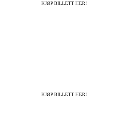
KJØP BILLETT HER!
KJØP BILLETT HER!