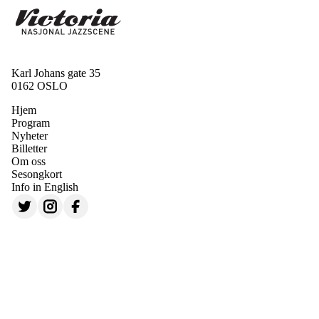
Karl Johans gate 35
0162 OSLO
Hjem
Program
Nyheter
Billetter
Om oss
Sesongkort
Info in English