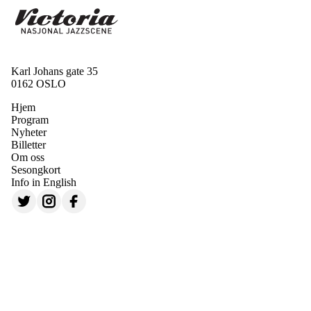
Karl Johans gate 35
0162 OSLO
Hjem
Program
Nyheter
Billetter
Om oss
Sesongkort
Info in English