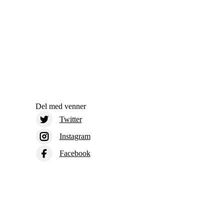
Del med venner
Twitter
Instagram
Facebook