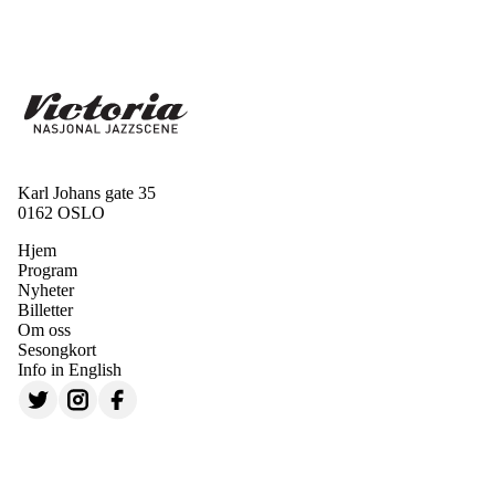
Karl Johans gate 35
0162 OSLO
Hjem
Program
Nyheter
Billetter
Om oss
Sesongkort
Info in English