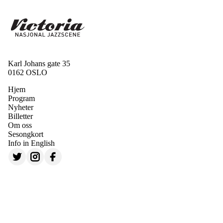
Karl Johans gate 35
0162 OSLO
Hjem
Program
Nyheter
Billetter
Om oss
Sesongkort
Info in English