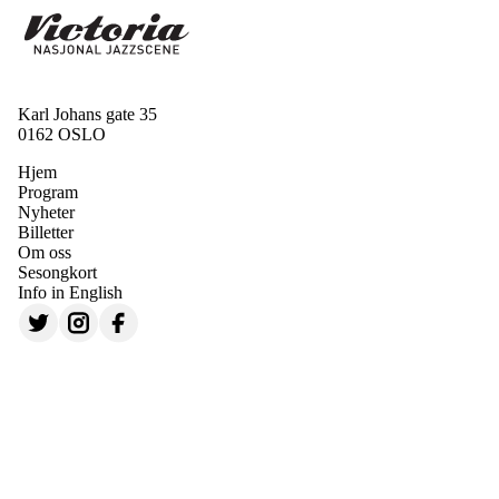
Karl Johans gate 35
0162 OSLO
Hjem
Program
Nyheter
Billetter
Om oss
Sesongkort
Info in English