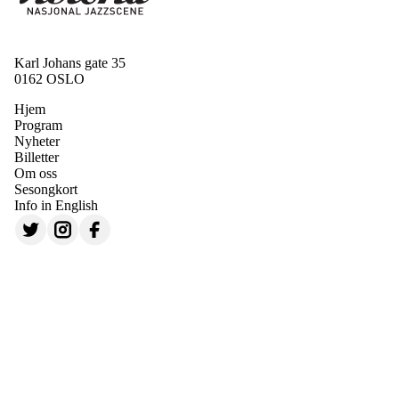
Karl Johans gate 35
0162 OSLO
Hjem
Program
Nyheter
Billetter
Om oss
Sesongkort
Info in English