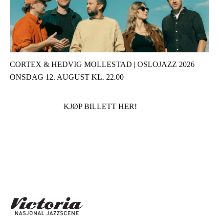
CORTEX & HEDVIG MOLLESTAD | OSLOJAZZ 2026
ONSDAG 12. AUGUST KL. 22.00
KJØP BILLETT HER!