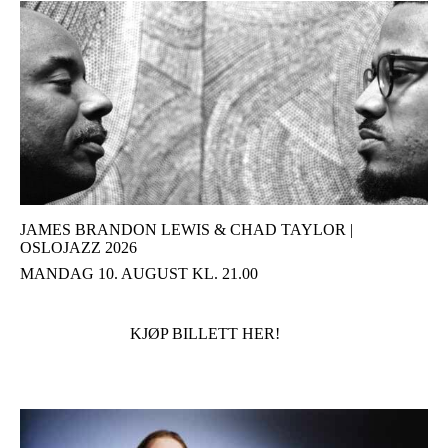
JAMES BRANDON LEWIS & CHAD TAYLOR |
OSLOJAZZ 2026
MANDAG 10. AUGUST KL. 21.00
KJØP BILLETT HER!