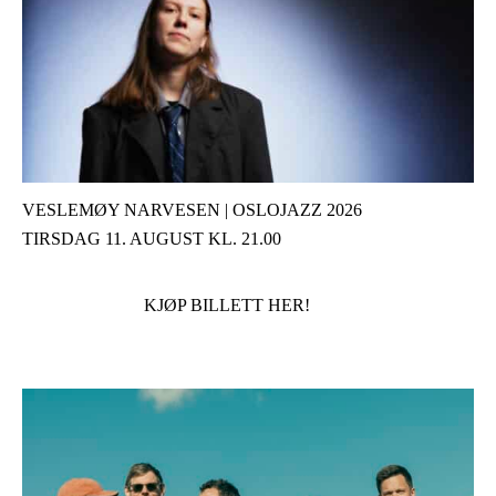
VESLEMØY NARVESEN | OSLOJAZZ 2026
TIRSDAG 11. AUGUST KL. 21.00
KJØP BILLETT HER!